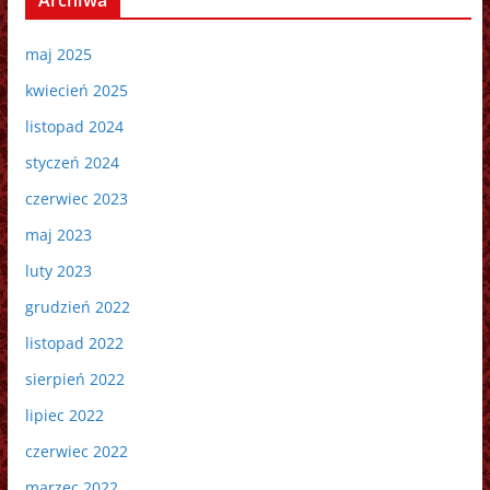
maj 2025
kwiecień 2025
listopad 2024
styczeń 2024
czerwiec 2023
maj 2023
luty 2023
grudzień 2022
listopad 2022
sierpień 2022
lipiec 2022
czerwiec 2022
marzec 2022