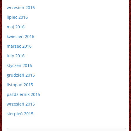
wrzesień 2016
lipiec 2016
maj 2016
kwiecień 2016
marzec 2016
luty 2016
styczeń 2016
grudzień 2015
listopad 2015
październik 2015
wrzesień 2015
sierpień 2015