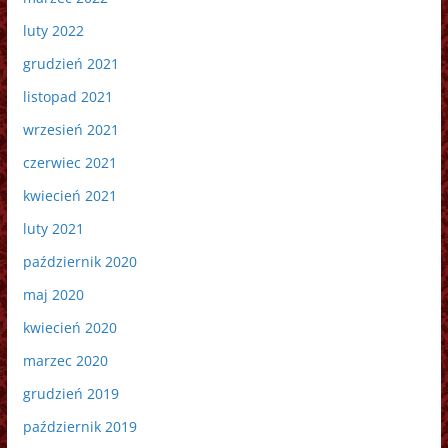
luty 2022
grudzień 2021
listopad 2021
wrzesień 2021
czerwiec 2021
kwiecień 2021
luty 2021
październik 2020
maj 2020
kwiecień 2020
marzec 2020
grudzień 2019
październik 2019