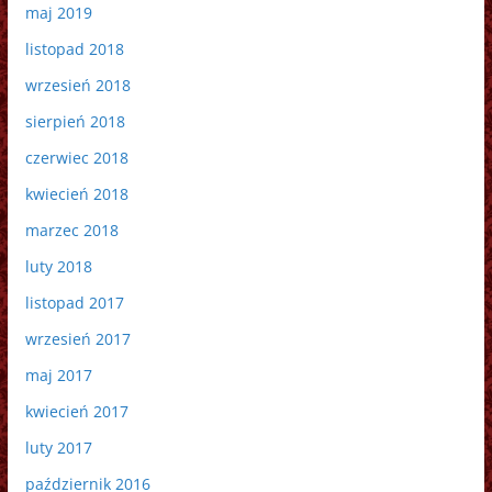
maj 2019
listopad 2018
wrzesień 2018
sierpień 2018
czerwiec 2018
kwiecień 2018
marzec 2018
luty 2018
listopad 2017
wrzesień 2017
maj 2017
kwiecień 2017
luty 2017
październik 2016