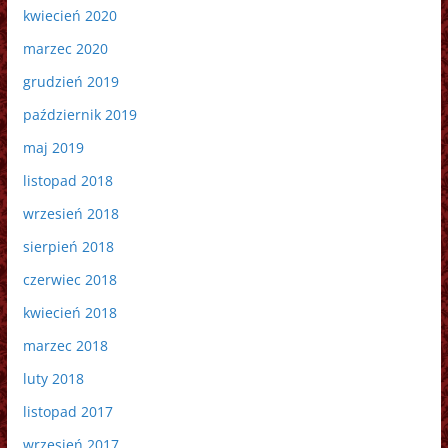
kwiecień 2020
marzec 2020
grudzień 2019
październik 2019
maj 2019
listopad 2018
wrzesień 2018
sierpień 2018
czerwiec 2018
kwiecień 2018
marzec 2018
luty 2018
listopad 2017
wrzesień 2017