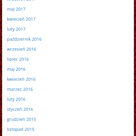
maj 2017
kwiecień 2017
luty 2017
październik 2016
wrzesień 2016
lipiec 2016
maj 2016
kwiecień 2016
marzec 2016
luty 2016
styczeń 2016
grudzień 2015
listopad 2015