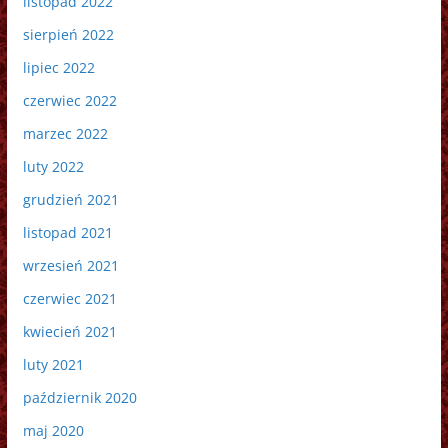
listopad 2022
sierpień 2022
lipiec 2022
czerwiec 2022
marzec 2022
luty 2022
grudzień 2021
listopad 2021
wrzesień 2021
czerwiec 2021
kwiecień 2021
luty 2021
październik 2020
maj 2020