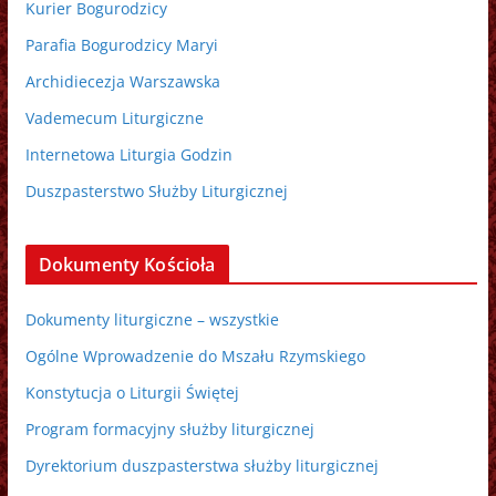
Kurier Bogurodzicy
Parafia Bogurodzicy Maryi
Archidiecezja Warszawska
Vademecum Liturgiczne
Internetowa Liturgia Godzin
Duszpasterstwo Służby Liturgicznej
Dokumenty Kościoła
Dokumenty liturgiczne – wszystkie
Ogólne Wprowadzenie do Mszału Rzymskiego
Konstytucja o Liturgii Świętej
Program formacyjny służby liturgicznej
Dyrektorium duszpasterstwa służby liturgicznej