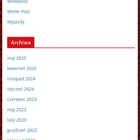
Wielkanoc
Wielki Post
Wyjazdy
Archiwa
maj 2025
kwiecień 2025
listopad 2024
styczeń 2024
czerwiec 2023
maj 2023
luty 2023
grudzień 2022