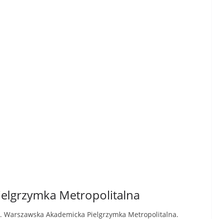
elgrzymka Metropolitalna
. Warszawska Akademicka Pielgrzymka Metropolitalna.