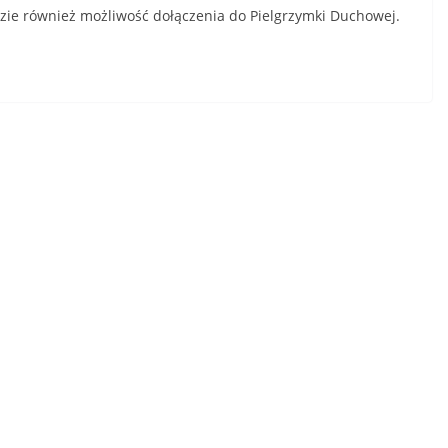
ędzie również możliwość dołączenia do Pielgrzymki Duchowej.