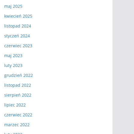
maj 2025
kwiecień 2025
listopad 2024
styczeń 2024
czerwiec 2023
maj 2023
luty 2023
grudzień 2022
listopad 2022
sierpień 2022
lipiec 2022
czerwiec 2022
marzec 2022