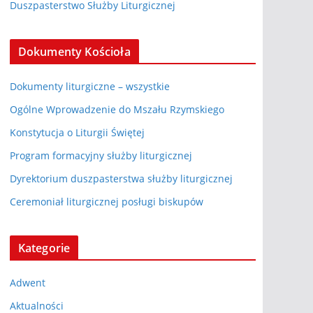
Duszpasterstwo Służby Liturgicznej
Dokumenty Kościoła
Dokumenty liturgiczne – wszystkie
Ogólne Wprowadzenie do Mszału Rzymskiego
Konstytucja o Liturgii Świętej
Program formacyjny służby liturgicznej
Dyrektorium duszpasterstwa służby liturgicznej
Ceremoniał liturgicznej posługi biskupów
Kategorie
Adwent
Aktualności