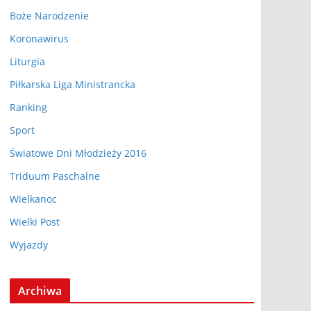
Boże Narodzenie
Koronawirus
Liturgia
Piłkarska Liga Ministrancka
Ranking
Sport
Światowe Dni Młodzieży 2016
Triduum Paschalne
Wielkanoc
Wielki Post
Wyjazdy
Archiwa