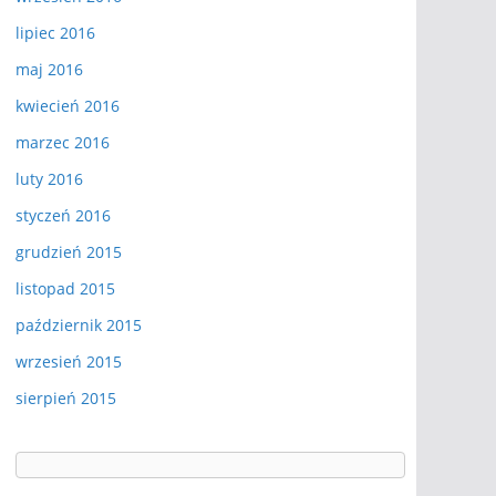
lipiec 2016
maj 2016
kwiecień 2016
marzec 2016
luty 2016
styczeń 2016
grudzień 2015
listopad 2015
październik 2015
wrzesień 2015
sierpień 2015