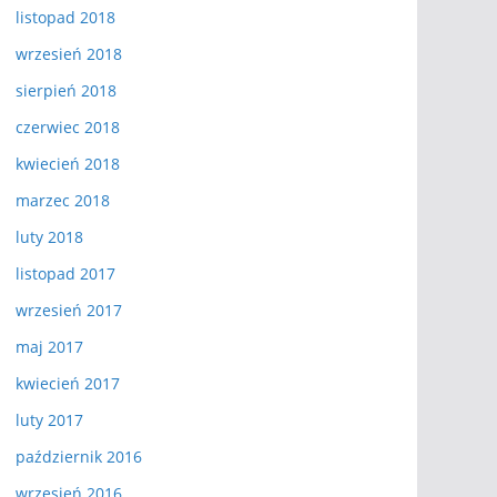
listopad 2018
wrzesień 2018
sierpień 2018
czerwiec 2018
kwiecień 2018
marzec 2018
luty 2018
listopad 2017
wrzesień 2017
maj 2017
kwiecień 2017
luty 2017
październik 2016
wrzesień 2016