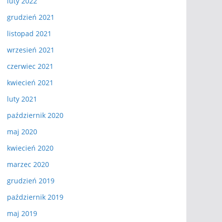
luty 2022
grudzień 2021
listopad 2021
wrzesień 2021
czerwiec 2021
kwiecień 2021
luty 2021
październik 2020
maj 2020
kwiecień 2020
marzec 2020
grudzień 2019
październik 2019
maj 2019