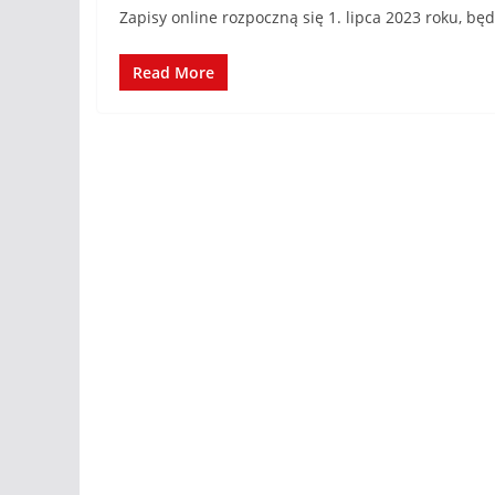
Zapisy online rozpoczną się 1. lipca 2023 roku, b
Read More