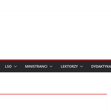
LSO
MINISTRANCI
LEKTORZY
DYDAKTYKA