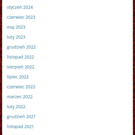
styczeń 2024
czerwiec 2023
maj 2023
luty 2023
grudzień 2022
listopad 2022
sierpień 2022
lipiec 2022
czerwiec 2022
marzec 2022
luty 2022
grudzień 2021
listopad 2021