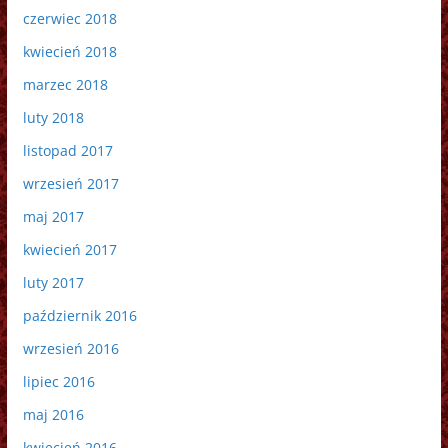
czerwiec 2018
kwiecień 2018
marzec 2018
luty 2018
listopad 2017
wrzesień 2017
maj 2017
kwiecień 2017
luty 2017
październik 2016
wrzesień 2016
lipiec 2016
maj 2016
kwiecień 2016