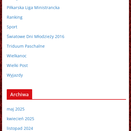
Piłkarska Liga Ministrancka
Ranking
Sport
Światowe Dni Młodzieży 2016
Triduum Paschalne
Wielkanoc
Wielki Post
Wyjazdy
Archiwa
maj 2025
kwiecień 2025
listopad 2024