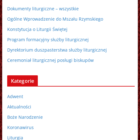
Dokumenty liturgiczne – wszystkie
Ogólne Wprowadzenie do Mszału Rzymskiego
Konstytucja o Liturgii Świętej
Program formacyjny służby liturgicznej
Dyrektorium duszpasterstwa służby liturgicznej
Ceremoniał liturgicznej posługi biskupów
Kategorie
Adwent
Aktualności
Boże Narodzenie
Koronawirus
Liturgia