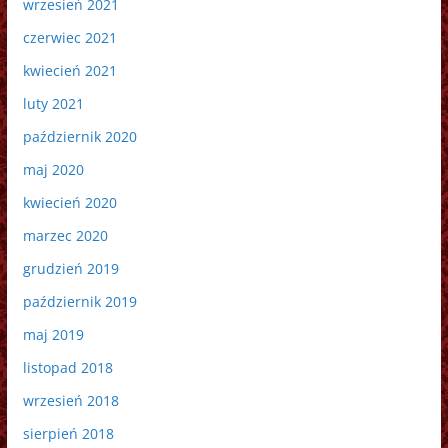
wrzesień 2021
czerwiec 2021
kwiecień 2021
luty 2021
październik 2020
maj 2020
kwiecień 2020
marzec 2020
grudzień 2019
październik 2019
maj 2019
listopad 2018
wrzesień 2018
sierpień 2018