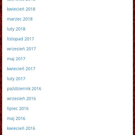
kwiecień 2018
marzec 2018
luty 2018
listopad 2017
wrzesień 2017
maj 2017
kwiecień 2017
luty 2017
październik 2016
wrzesień 2016
lipiec 2016
maj 2016
kwiecień 2016