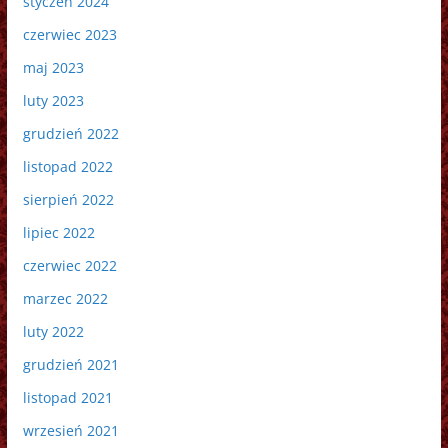
styczeń 2024
czerwiec 2023
maj 2023
luty 2023
grudzień 2022
listopad 2022
sierpień 2022
lipiec 2022
czerwiec 2022
marzec 2022
luty 2022
grudzień 2021
listopad 2021
wrzesień 2021