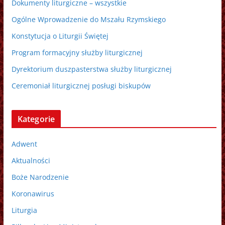
Dokumenty liturgiczne – wszystkie
Ogólne Wprowadzenie do Mszału Rzymskiego
Konstytucja o Liturgii Świętej
Program formacyjny służby liturgicznej
Dyrektorium duszpasterstwa służby liturgicznej
Ceremoniał liturgicznej posługi biskupów
Kategorie
Adwent
Aktualności
Boże Narodzenie
Koronawirus
Liturgia