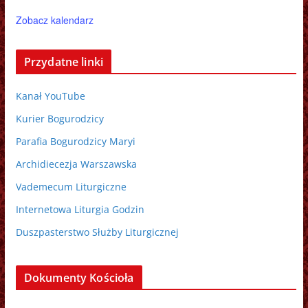
Zobacz kalendarz
Przydatne linki
Kanał YouTube
Kurier Bogurodzicy
Parafia Bogurodzicy Maryi
Archidiecezja Warszawska
Vademecum Liturgiczne
Internetowa Liturgia Godzin
Duszpasterstwo Służby Liturgicznej
Dokumenty Kościoła