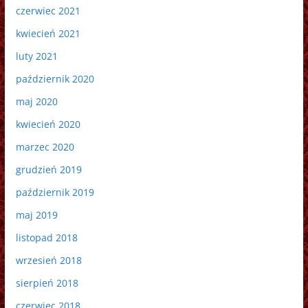
czerwiec 2021
kwiecień 2021
luty 2021
październik 2020
maj 2020
kwiecień 2020
marzec 2020
grudzień 2019
październik 2019
maj 2019
listopad 2018
wrzesień 2018
sierpień 2018
czerwiec 2018