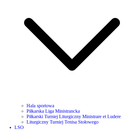
Hala sportowa
Piłkarska Liga Ministrancka
Piłkarski Turniej Liturgiczny Ministrare et Ludere
Liturgiczny Turniej Tenisa Stołowego
LSO