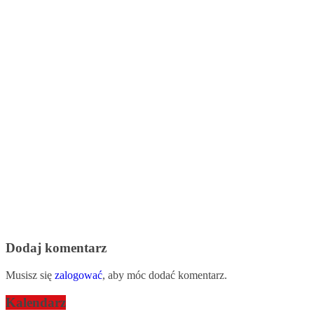
Dodaj komentarz
Musisz się
zalogować
, aby móc dodać komentarz.
Kalendarz