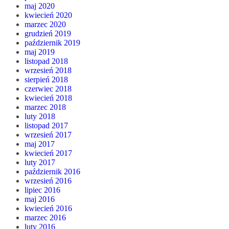
maj 2020
kwiecień 2020
marzec 2020
grudzień 2019
październik 2019
maj 2019
listopad 2018
wrzesień 2018
sierpień 2018
czerwiec 2018
kwiecień 2018
marzec 2018
luty 2018
listopad 2017
wrzesień 2017
maj 2017
kwiecień 2017
luty 2017
październik 2016
wrzesień 2016
lipiec 2016
maj 2016
kwiecień 2016
marzec 2016
luty 2016