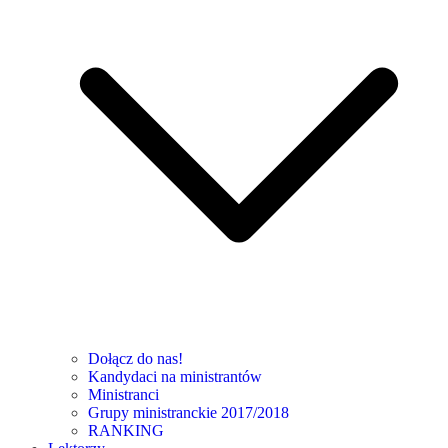
Dołącz do nas!
Kandydaci na ministrantów
Ministranci
Grupy ministranckie 2017/2018
RANKING