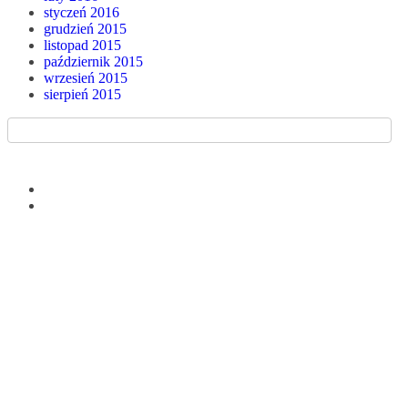
styczeń 2016
grudzień 2015
listopad 2015
październik 2015
wrzesień 2015
sierpień 2015