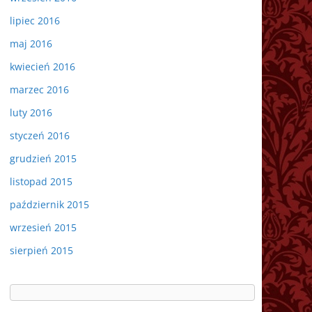
lipiec 2016
maj 2016
kwiecień 2016
marzec 2016
luty 2016
styczeń 2016
grudzień 2015
listopad 2015
październik 2015
wrzesień 2015
sierpień 2015