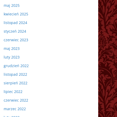
maj 2025
kwiecień 2025
listopad 2024
styczeń 2024
czerwiec 2023
maj 2023
luty 2023
grudzień 2022
listopad 2022
sierpień 2022
lipiec 2022
czerwiec 2022
marzec 2022