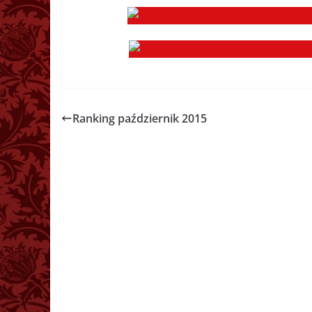
Ranking październik 2015