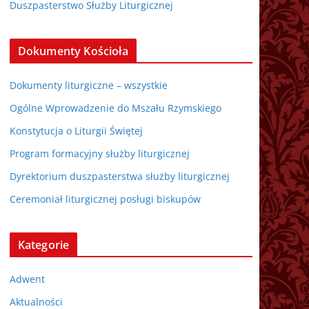
Duszpasterstwo Służby Liturgicznej
Dokumenty Kościoła
Dokumenty liturgiczne – wszystkie
Ogólne Wprowadzenie do Mszału Rzymskiego
Konstytucja o Liturgii Świętej
Program formacyjny służby liturgicznej
Dyrektorium duszpasterstwa służby liturgicznej
Ceremoniał liturgicznej posługi biskupów
Kategorie
Adwent
Aktualności