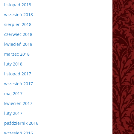
listopad 2018
wrzesień 2018
sierpień 2018
czerwiec 2018
kwiecień 2018
marzec 2018
luty 2018
listopad 2017
wrzesień 2017
maj 2017
kwiecień 2017
luty 2017
październik 2016
wrzesień 2016