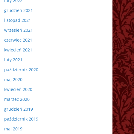
luty 2022
grudzień 2021
listopad 2021
wrzesień 2021
czerwiec 2021
kwiecień 2021
luty 2021
październik 2020
maj 2020
kwiecień 2020
marzec 2020
grudzień 2019
październik 2019
maj 2019