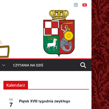
CZYTANIA NA DZIŚ
Kalendarz
SIE
Piątek XVIII tygodnia zwykłego
7