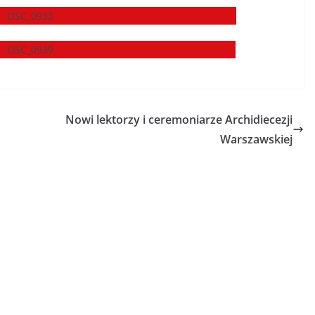
Nowi lektorzy i ceremoniarze Archidiecezji
Warszawskiej