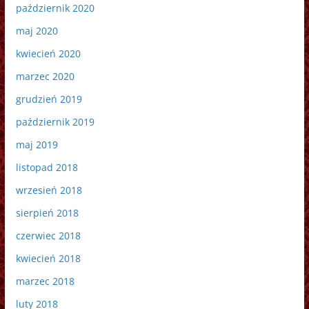
październik 2020
maj 2020
kwiecień 2020
marzec 2020
grudzień 2019
październik 2019
maj 2019
listopad 2018
wrzesień 2018
sierpień 2018
czerwiec 2018
kwiecień 2018
marzec 2018
luty 2018