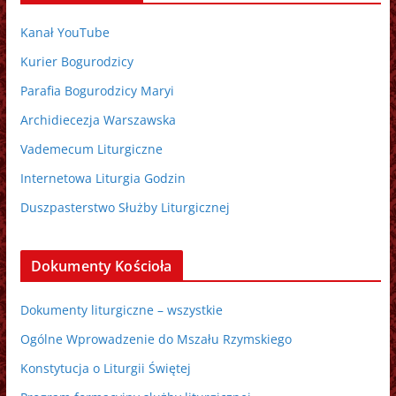
Kanał YouTube
Kurier Bogurodzicy
Parafia Bogurodzicy Maryi
Archidiecezja Warszawska
Vademecum Liturgiczne
Internetowa Liturgia Godzin
Duszpasterstwo Służby Liturgicznej
Dokumenty Kościoła
Dokumenty liturgiczne – wszystkie
Ogólne Wprowadzenie do Mszału Rzymskiego
Konstytucja o Liturgii Świętej