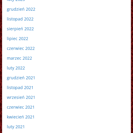
grudzień 2022
listopad 2022
sierpień 2022
lipiec 2022
czerwiec 2022
marzec 2022
luty 2022
grudzień 2021
listopad 2021
wrzesień 2021
czerwiec 2021
kwiecień 2021
luty 2021