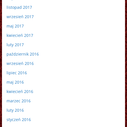
listopad 2017
wrzesień 2017
maj 2017
kwiecień 2017
luty 2017
październik 2016
wrzesień 2016
lipiec 2016
maj 2016
kwiecień 2016
marzec 2016
luty 2016
styczeń 2016