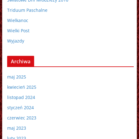
Triduum Paschalne
Wielkanoc
Wielki Post
Wyjazdy
Archiwa
maj 2025
kwiecień 2025
listopad 2024
styczeń 2024
czerwiec 2023
maj 2023
luty 2023