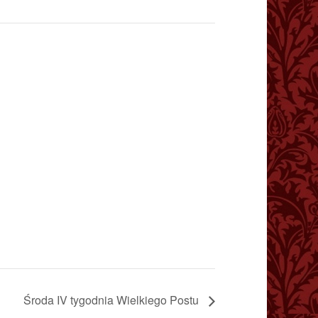
Środa IV tygodnia Wielkiego Postu