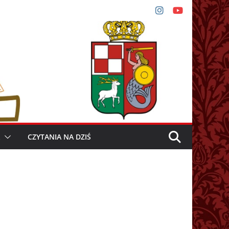
CZYTANIA NA DZIŚ