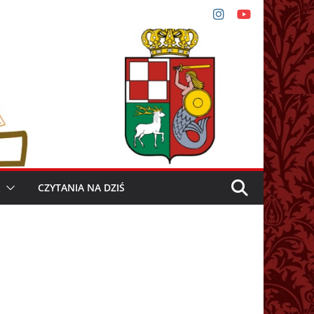
CZYTANIA NA DZIŚ