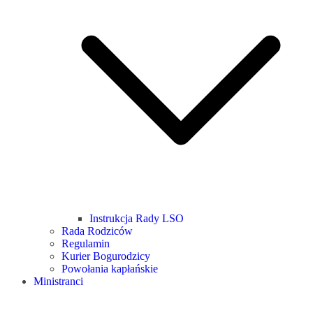
Instrukcja Rady LSO
Rada Rodziców
Regulamin
Kurier Bogurodzicy
Powołania kapłańskie
Ministranci