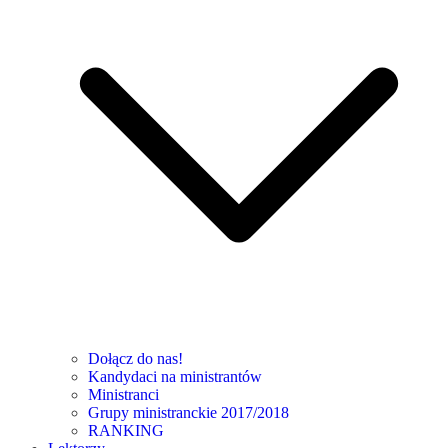
Dołącz do nas!
Kandydaci na ministrantów
Ministranci
Grupy ministranckie 2017/2018
RANKING