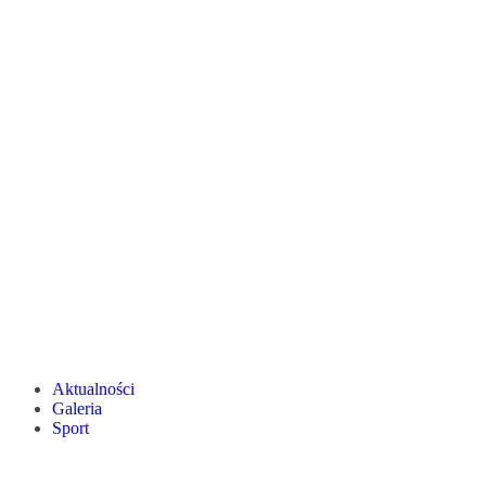
Aktualności
Galeria
Sport