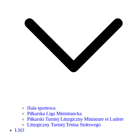
Hala sportowa
Piłkarska Liga Ministrancka
Piłkarski Turniej Liturgiczny Ministrare et Ludere
Liturgiczny Turniej Tenisa Stołowego
LSO