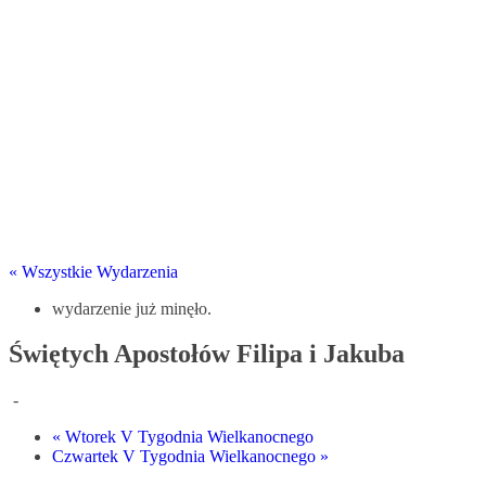
« Wszystkie Wydarzenia
wydarzenie już minęło.
Świętych Apostołów Filipa i Jakuba
-
«
Wtorek V Tygodnia Wielkanocnego
Czwartek V Tygodnia Wielkanocnego
»