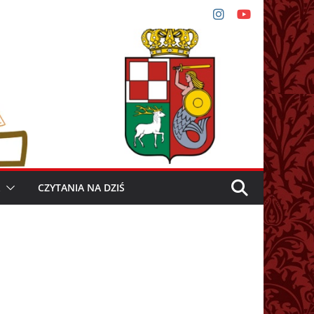
CZYTANIA NA DZIŚ