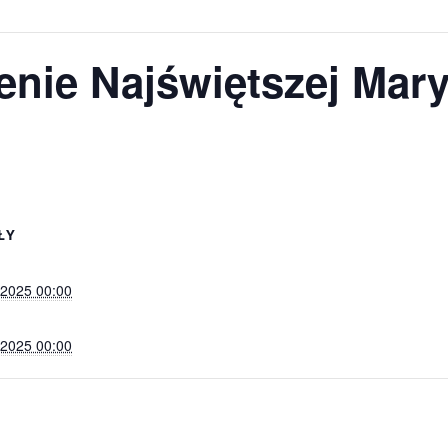
enie Najświętszej Mar
ŁY
 2025 00:00
 2025 00:00