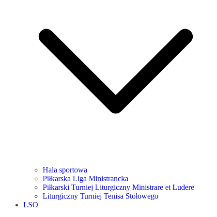
Hala sportowa
Piłkarska Liga Ministrancka
Piłkarski Turniej Liturgiczny Ministrare et Ludere
Liturgiczny Turniej Tenisa Stołowego
LSO