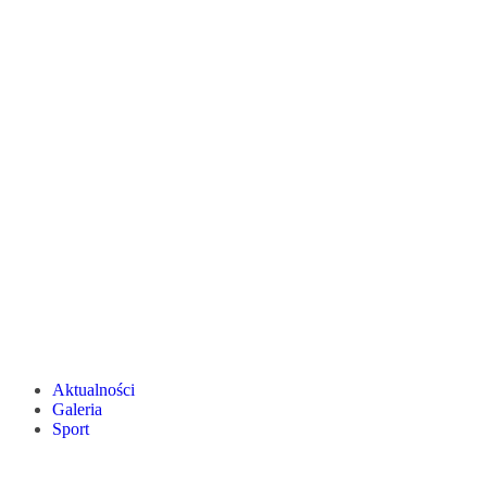
Aktualności
Galeria
Sport