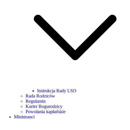
Instrukcja Rady LSO
Rada Rodziców
Regulamin
Kurier Bogurodzicy
Powołania kapłańskie
Ministranci