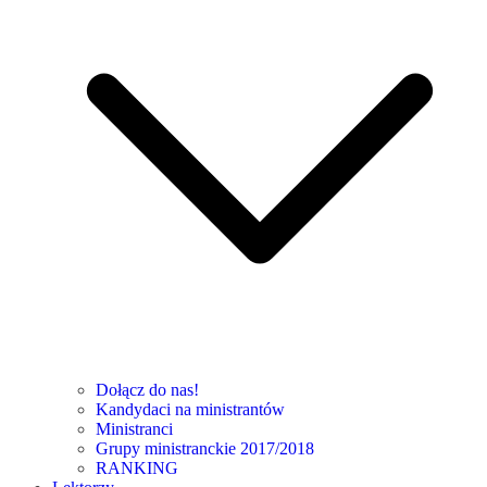
Dołącz do nas!
Kandydaci na ministrantów
Ministranci
Grupy ministranckie 2017/2018
RANKING