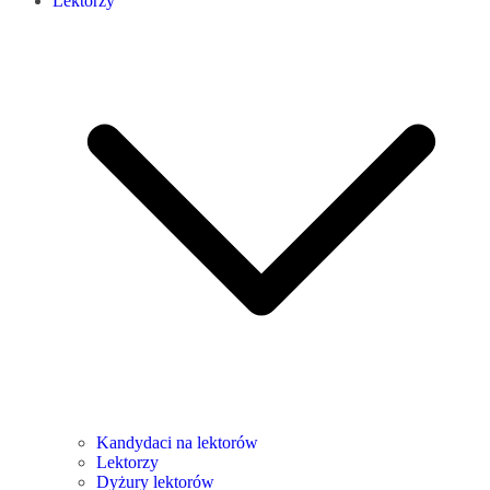
Lektorzy
Kandydaci na lektorów
Lektorzy
Dyżury lektorów