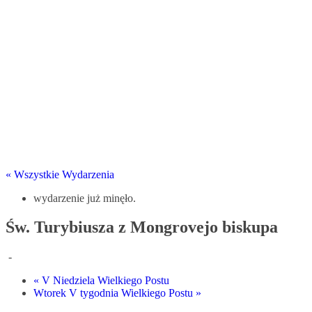
« Wszystkie Wydarzenia
wydarzenie już minęło.
Św. Turybiusza z Mongrovejo biskupa
-
«
V Niedziela Wielkiego Postu
Wtorek V tygodnia Wielkiego Postu
»