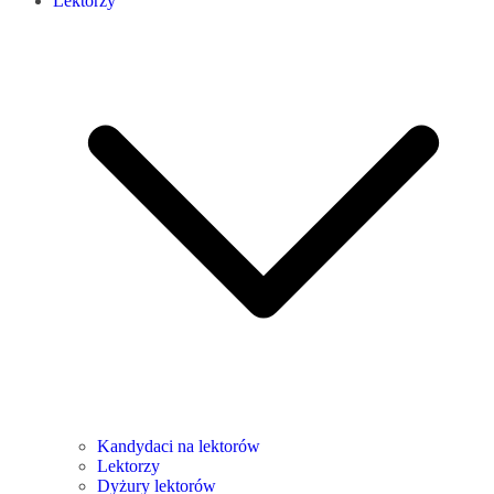
Lektorzy
Kandydaci na lektorów
Lektorzy
Dyżury lektorów