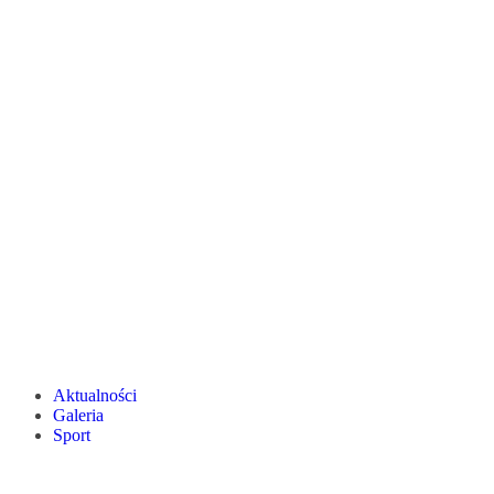
Aktualności
Galeria
Sport