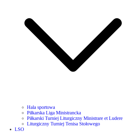
Hala sportowa
Piłkarska Liga Ministrancka
Piłkarski Turniej Liturgiczny Ministrare et Ludere
Liturgiczny Turniej Tenisa Stołowego
LSO