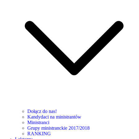
Dołącz do nas!
Kandydaci na ministrantów
Ministranci
Grupy ministranckie 2017/2018
RANKING