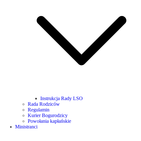
Instrukcja Rady LSO
Rada Rodziców
Regulamin
Kurier Bogurodzicy
Powołania kapłańskie
Ministranci