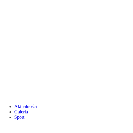
Aktualności
Galeria
Sport