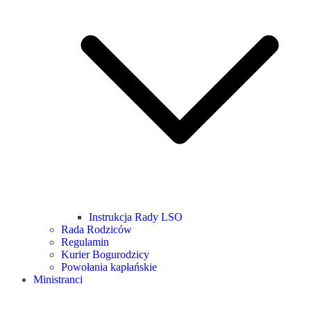
Instrukcja Rady LSO
Rada Rodziców
Regulamin
Kurier Bogurodzicy
Powołania kapłańskie
Ministranci