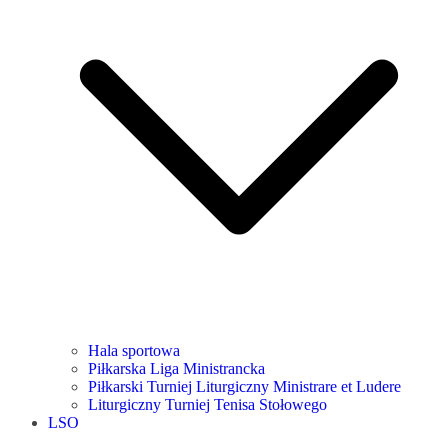
Hala sportowa
Piłkarska Liga Ministrancka
Piłkarski Turniej Liturgiczny Ministrare et Ludere
Liturgiczny Turniej Tenisa Stołowego
LSO