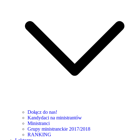
Dołącz do nas!
Kandydaci na ministrantów
Ministranci
Grupy ministranckie 2017/2018
RANKING