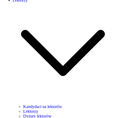
Lektorzy
Kandydaci na lektorów
Lektorzy
Dyżury lektorów