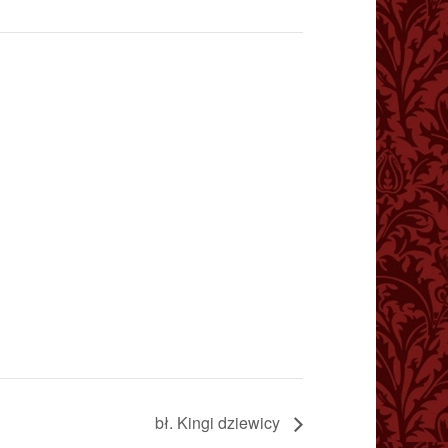
bł. Kingi dziewicy