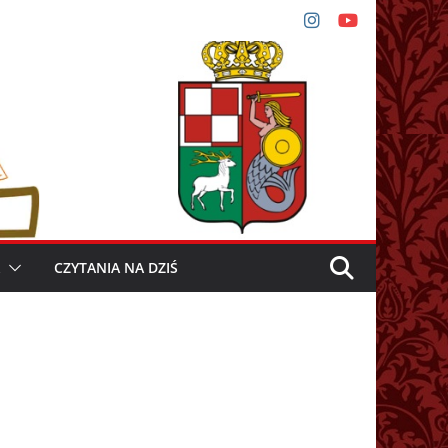
CZYTANIA NA DZIŚ