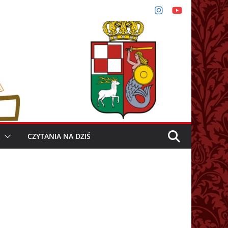
CZYTANIA NA DZIŚ