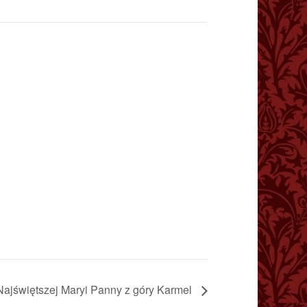
Najświętszej Maryi Panny z góry Karmel