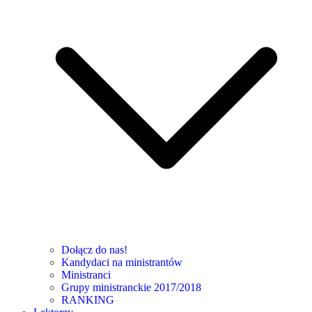
Dołącz do nas!
Kandydaci na ministrantów
Ministranci
Grupy ministranckie 2017/2018
RANKING