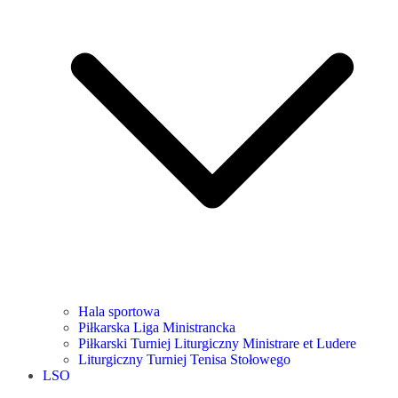
Hala sportowa
Piłkarska Liga Ministrancka
Piłkarski Turniej Liturgiczny Ministrare et Ludere
Liturgiczny Turniej Tenisa Stołowego
LSO