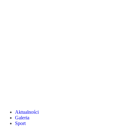
Aktualności
Galeria
Sport