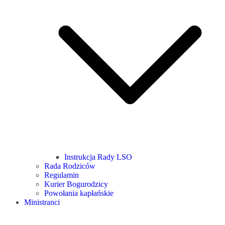
Instrukcja Rady LSO
Rada Rodziców
Regulamin
Kurier Bogurodzicy
Powołania kapłańskie
Ministranci