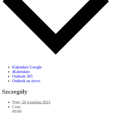
Kalendarz Google
iKalendarz
Outlook 365
Outlook na żywo
Szczegóły
Data:
20 września 2023
Czas:
00:00