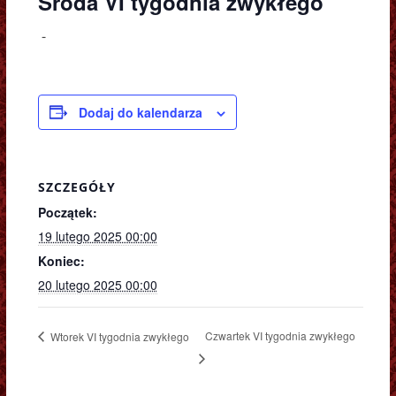
Środa VI tygodnia zwykłego
-
Dodaj do kalendarza
SZCZEGÓŁY
Początek:
19 lutego 2025 00:00
Koniec:
20 lutego 2025 00:00
Czwartek VI tygodnia zwykłego
Wtorek VI tygodnia zwykłego