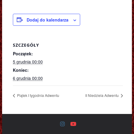
Dodaj do kalendarza
SZCZEGÓŁY
Początek:
5 grudnia 00:00
Koniec:
6 grudnia 00:00
Piątek I tygodnia Adwentu
II Niedziela Adwentu