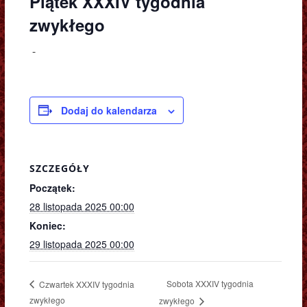
Piątek XXXIV tygodnia
zwykłego
-
Dodaj do kalendarza
SZCZEGÓŁY
Początek:
28 listopada 2025 00:00
Koniec:
29 listopada 2025 00:00
Sobota XXXIV tygodnia
Czwartek XXXIV tygodnia
zwykłego
zwykłego