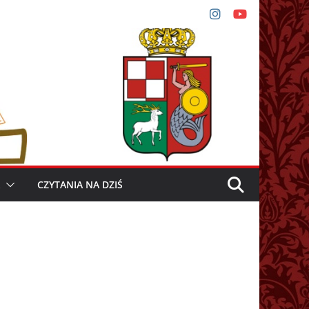
CZYTANIA NA DZIŚ