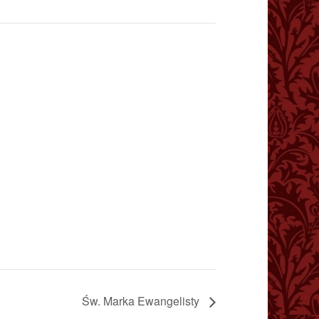
Św. Marka Ewangelisty