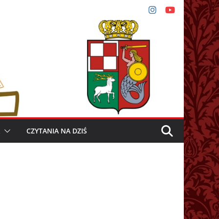
CZYTANIA NA DZIŚ