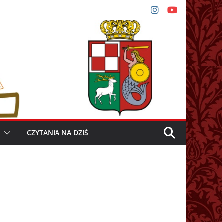
CZYTANIA NA DZIŚ