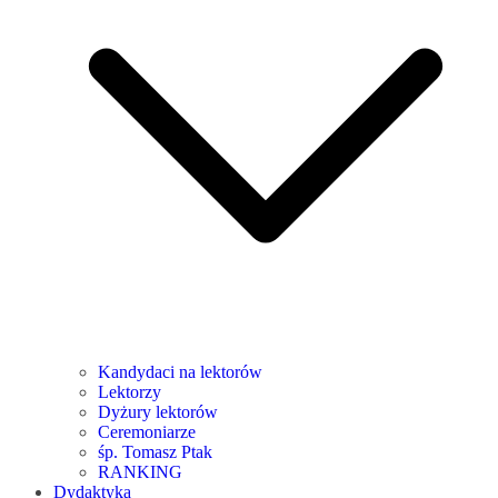
Kandydaci na lektorów
Lektorzy
Dyżury lektorów
Ceremoniarze
śp. Tomasz Ptak
RANKING
Dydaktyka