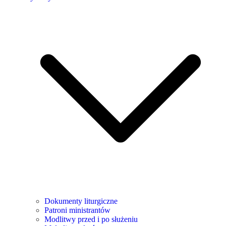
Dokumenty liturgiczne
Patroni ministrantów
Modlitwy przed i po służeniu