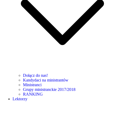
Dołącz do nas!
Kandydaci na ministrantów
Ministranci
Grupy ministranckie 2017/2018
RANKING
Lektorzy