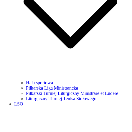
Hala sportowa
Piłkarska Liga Ministrancka
Piłkarski Turniej Liturgiczny Ministrare et Ludere
Liturgiczny Turniej Tenisa Stołowego
LSO