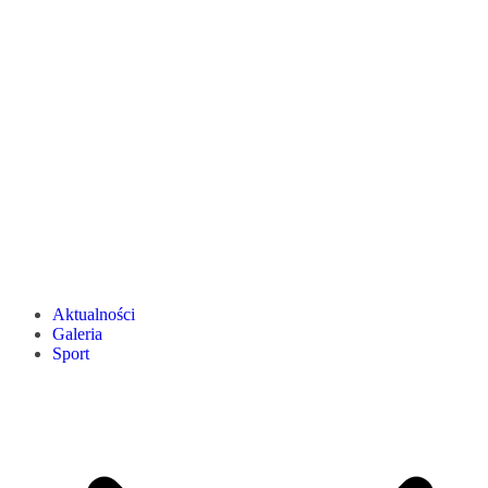
Aktualności
Galeria
Sport