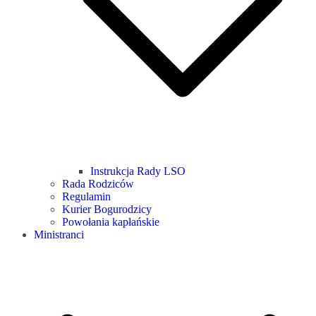
Instrukcja Rady LSO
Rada Rodziców
Regulamin
Kurier Bogurodzicy
Powołania kapłańskie
Ministranci